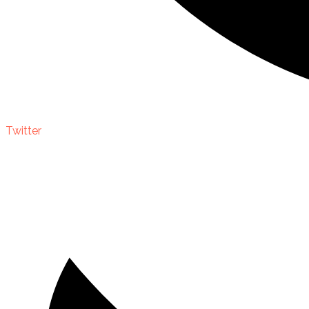
Twitter