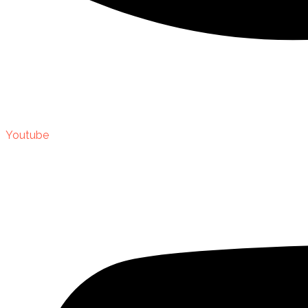
Youtube