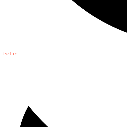
Twitter