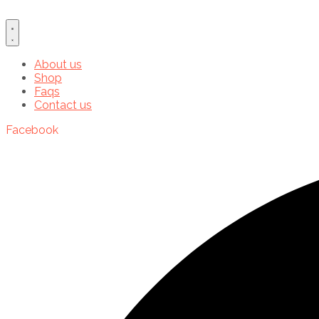
About us
Shop
Faqs
Contact us
Facebook