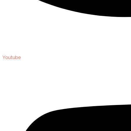
Youtube