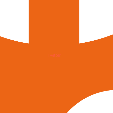
Twitter