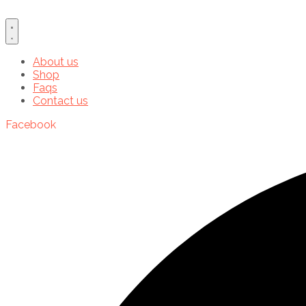
About us
Shop
Faqs
Contact us
Facebook