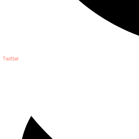
Twitter