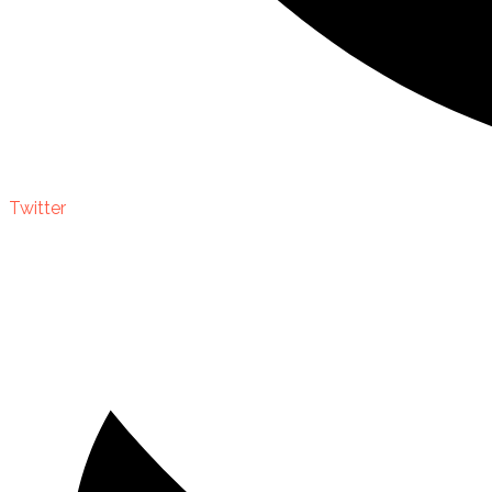
Twitter