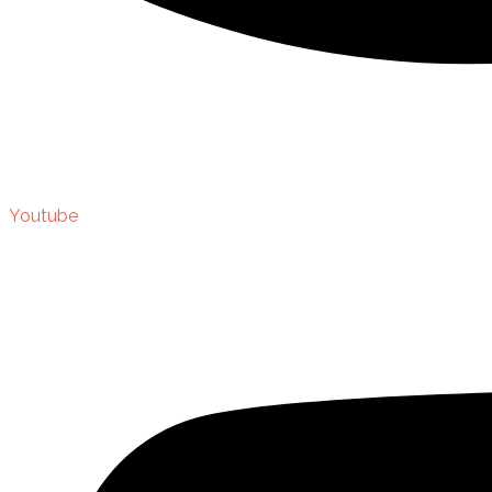
Youtube