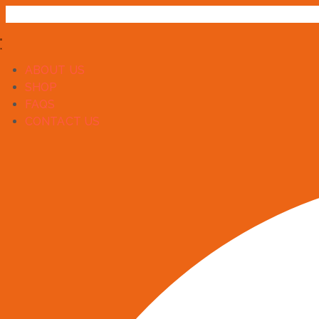
ABOUT US
SHOP
FAQS
CONTACT US