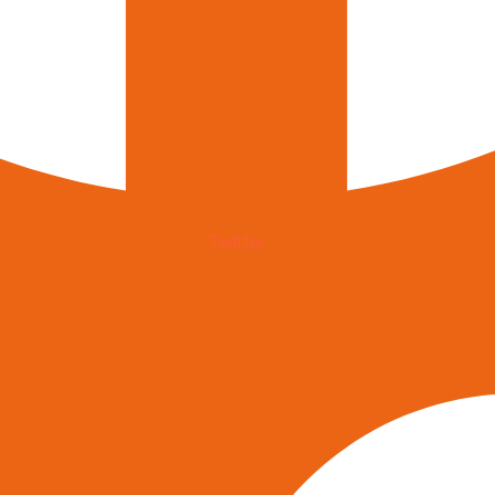
Twitter